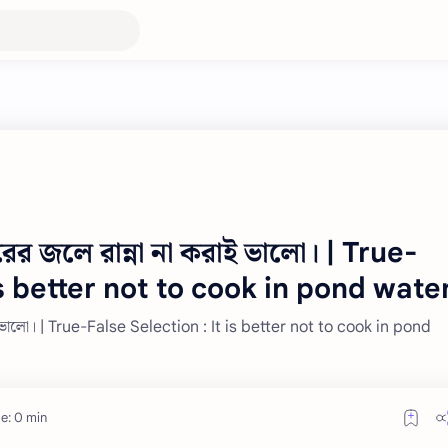
ুকুরের জলে রান্না না করাই ভালো। | True-
is better not to cook in pond water
া করাই ভালো। | True-False Selection : It is better not to cook in pond
e: 0 min