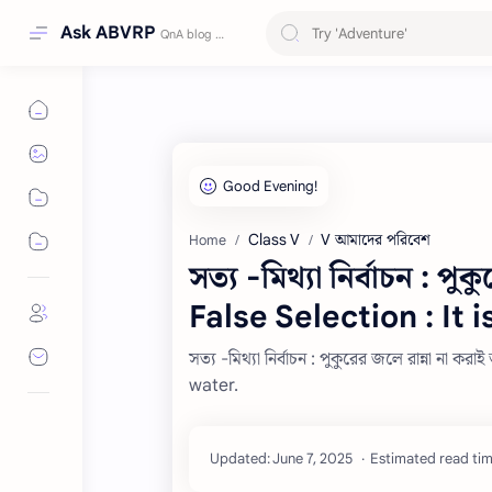
Ask ABVRP
Class V
V আমাদের পরিবেশ
Home
সত্য -মিথ্যা নির্বাচন : প
False Selection : It 
সত্য -মিথ্যা নির্বাচন : পুকুরের জলে রান্না ন
water.
Estimated read tim