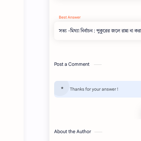
Best Answer
সত্য -মিথ্যা নির্বাচন : পুকুরের জলে রান্না না
Post a Comment
Thanks for your answer !
About the Author