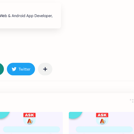
, Web & Android App Developer,