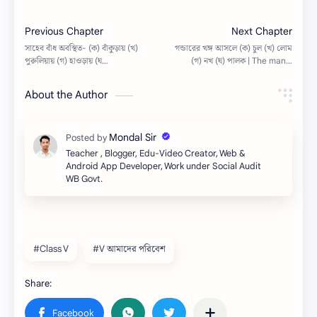
About the Author
Teacher , Blogger, Edu-Video Creator, Web &
Android App Developer, Work under Social Audit
WB Govt.
#Class V
#V আমাদের পরিবেশ