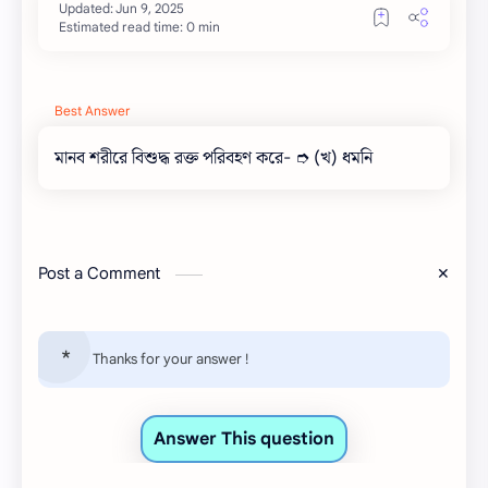
Estimated read time: 0 min
Best Answer
মানব শরীরে বিশুদ্ধ রক্ত পরিবহণ করে- ➮ (খ) ধমনি
Post a Comment
Thanks for your answer !