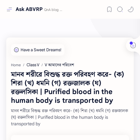
Ask ABVRP
Class V
V আমাদের পরিবেশ
Home
মানব শরীরে বিশুদ্ধ রক্ত পরিবহণ করে- (ক)
শিরা (খ) ধমনি (গ) রক্তজালক (ঘ)
রক্তলসিকা | Purified blood in the
human body is transported by
মানব শরীরে বিশুদ্ধ রক্ত পরিবহণ করে- (ক) শিরা (খ) ধমনি (গ) রক্তজালক
(ঘ) রক্তলসিকা | Purified blood in the human body is
transported by