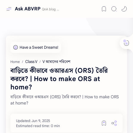
Ask ABVRP
Class V
V আমাদের পরিবেশ
Home
বাড়িতে কীভাবে ওআরএস (ORS) তৈরি
করবে? | How to make ORS at
home?
বাড়িতে কীভাবে ওআরএস (ORS) তৈরি করবে? | How to make ORS
at home?
Estimated read time: 0 min