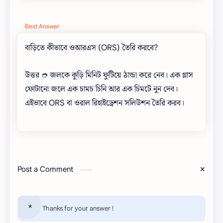
Best Answer
বাড়িতে কীভাবে ওআরএস (ORS) তৈরি করবে?
উত্তর ➮ জলকে কুড়ি মিনিট ফুটিয়ে ঠান্ডা করে নেব। এক গ্লাস
ফোটানো জলে এক চামচ চিনি আর এক চিমটে নুন দেব।
এইভাবে ORS বা ওরাল রিহাইড্রেশন সলিউশন তৈরি করব।
Post a Comment
Thanks for your answer !