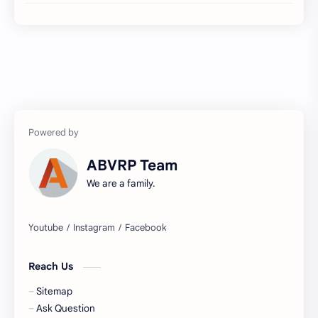
ABVRP Team
We are a family.
Reach Us
Sitemap
Ask Question