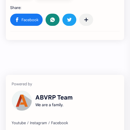
ABVRP Team
We are a family.