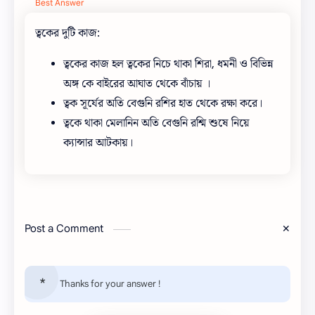
Best Answer
ত্বকের দুটি কাজ:
ত্বকের কাজ হল ত্বকের নিচে থাকা শিরা, ধমনী ও বিভিন্ন
অঙ্গ কে বাইরের আঘাত থেকে বাঁচায় ।
ত্বক সূর্যের অতি বেগুনি রশির হাত থেকে রক্ষা করে।
ত্বকে থাকা মেলানিন অতি বেগুনি রশ্মি শুষে নিয়ে
ক্যান্সার আটকায়।
Post a Comment
Thanks for your answer !