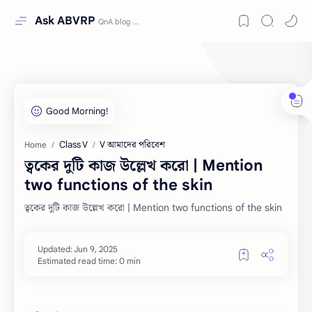
Ask ABVRP
Class V
V আমাদের পরিবেশ
Home
ত্বকের দুটি কাজ উল্লেখ করো | Mention
two functions of the skin
ত্বকের দুটি কাজ উল্লেখ করো | Mention two functions of the skin
Estimated read time: 0 min