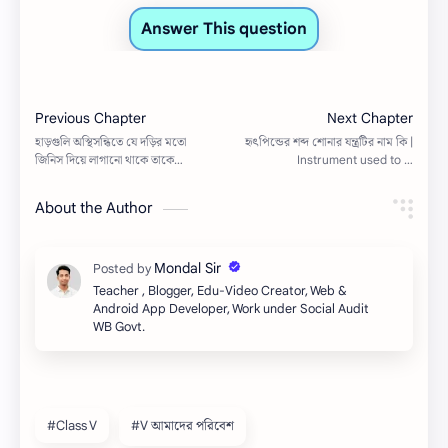
About the Author
Teacher , Blogger, Edu-Video Creator, Web &
Android App Developer, Work under Social Audit
WB Govt.
#Class V
#V আমাদের পরিবেশ