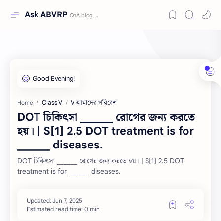
Ask ABVRP
Class V
V আমাদের পরিবেশ
Home
DOT চিকিৎসা ______ রোগের জন্য করতে
হয়। | S[1] 2.5 DOT treatment is for
______ diseases.
DOT চিকিৎসা ______ রোগের জন্য করতে হয়। | S[1] 2.5 DOT
treatment is for ______ diseases.
Estimated read time: 0 min