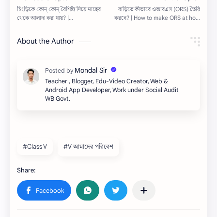
About the Author
Teacher , Blogger, Edu-Video Creator, Web &
Android App Developer, Work under Social Audit
WB Govt.
#Class V
#V আমাদের পরিবেশ