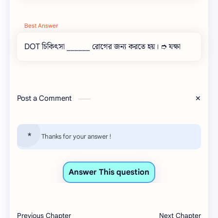
Best Answer
DOT চিকিৎসা ______ রোগের জন্য করতে হয়। ➮ যক্ষা
Post a Comment
Thanks for your answer !