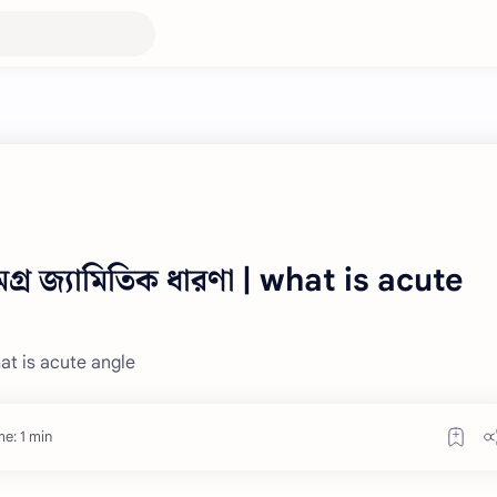
মগ্র জ্যামিতিক ধারণা | what is acute
 What is acute angle
e: 1 min