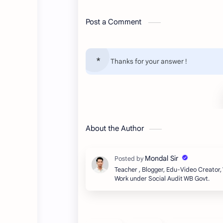
Post a Comment
Thanks for your answer !
About the Author
Teacher , Blogger, Edu-Video Creator
Work under Social Audit WB Govt.