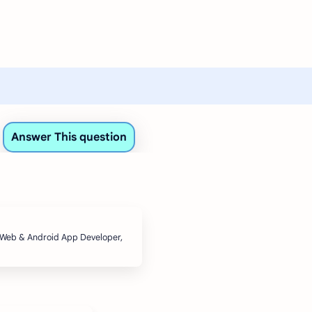
, Web & Android App Developer,