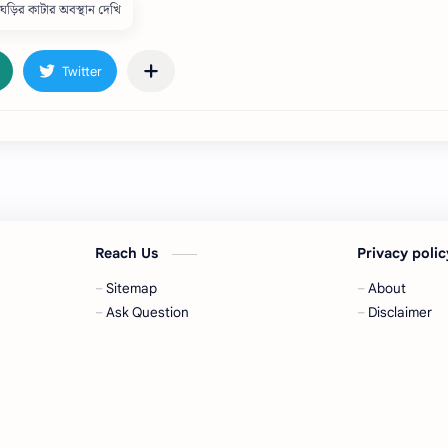
ঘড়ির কাটার অবস্থান দেখি
Reach Us
Privacy poli
Sitemap
About
Ask Question
Disclaimer