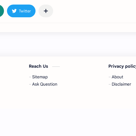
Reach Us
Privacy poli
Sitemap
About
Ask Question
Disclaimer