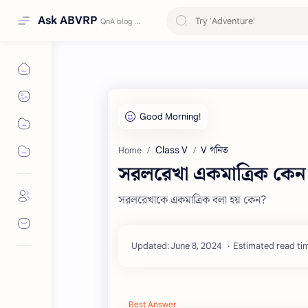
Ask ABVRP
Class V
V গনিত
Home
সরলরেখা একমাত্রিক কেন
সরলরেখাকে একমাত্রিক বলা হয় কেন?
Estimated read tim
Best Answer