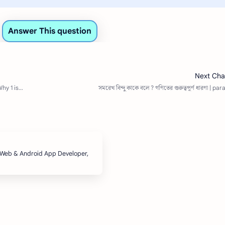
, Web & Android App Developer,