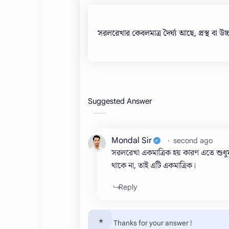
সরলরেখার কেবলমাত্র দৈর্ঘ্য আছে, প্রস্থ বা উ
Suggested Answer
Mondal Sir
second ago
সরলরেখা একমাত্রিক হয় কারণ এতে শুধুমাত্
থাকে না, তাই এটি একমাত্রিক।
Thanks for your answer !