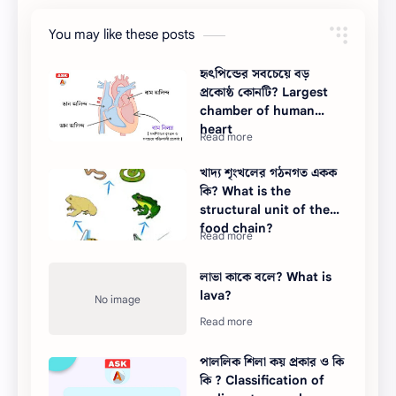
You may like these posts
হৃৎপিন্ডের সবচেয়ে বড়
প্রকোষ্ঠ কোনটি? Largest
chamber of human
heart
খাদ্য শৃংখলের গঠনগত একক
কি? What is the
structural unit of the
food chain?
লাভা কাকে বলে? What is
lava?
পাললিক শিলা কয় প্রকার ও কি
কি ? Classification of