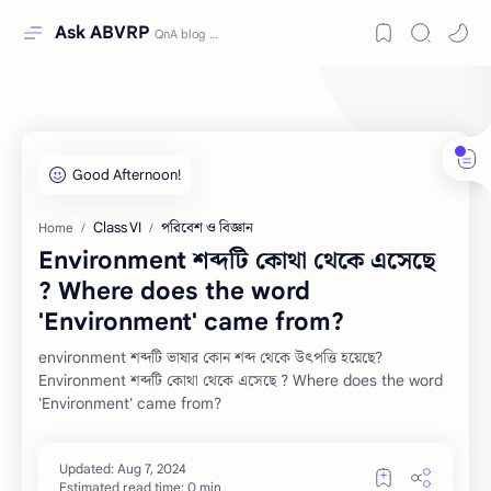
Ask ABVRP
Class VI
পরিবেশ ও বিজ্ঞান
Home
Environment শব্দটি কোথা থেকে এসেছে
? Where does the word
'Environment' came from?
environment শব্দটি ভাষার কোন শব্দ থেকে উৎপত্তি হয়েছে?
Environment শব্দটি কোথা থেকে এসেছে ? Where does the word
'Environment' came from?
Estimated read time: 0 min