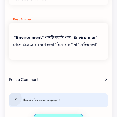
Best Answer
"
Environment
" শব্দটি ফরাসি শব্দ "
Environner
"
থেকে এসেছে যার অর্থ হলো "ঘিরে থাকা" বা "বেষ্টিত করা"।
Post a Comment
Thanks for your answer !