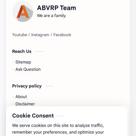
ABVRP Team
We are a family.
Reach Us
Sitemap
Ask Question
Privacy policy
About
Disclaimer
Cookie Consent
Support
We serve cookies on this site to analyze traffic,
About
remember your preferences, and optimize your