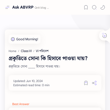
Ask ABVRP
Class VI
VI পরিবেশ
Home
প্রকৃতিতে সোনা কি হিসাবে পাওয়া যায়?
প্রকৃতিতে সোনা ____ হিসাবে পাওয়া যায়।
Estimated read time: 0 min
Best Answer