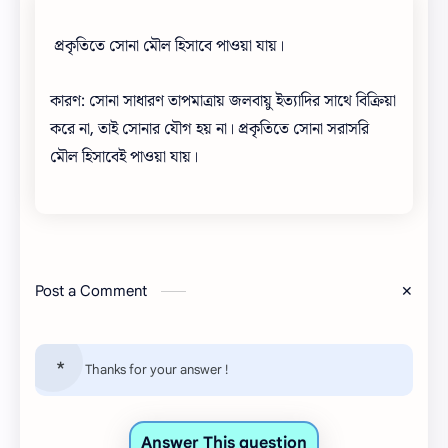
প্রকৃতিতে সোনা মৌল হিসাবে পাওয়া যায়।
কারণ: সোনা সাধারণ তাপমাত্রায় জলবায়ু ইত্যাদির সাথে বিক্রিয়া
করে না, তাই সোনার যৌগ হয় না। প্রকৃতিতে সোনা সরাসরি
মৌল হিসাবেই পাওয়া যায়।
Post a Comment
Thanks for your answer !